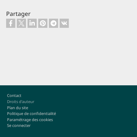
Partager
Footer
Contact
Droits d'auteur
Plan du site
Politique de confidentialité
Paramétrage des cookies
Se connecter