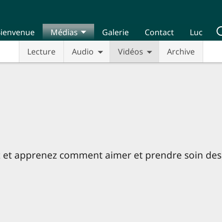
ienvenue
Médias
Galerie
Contact
Luc
Lecture
Audio
Vidéos
Archive
z et apprenez comment aimer et prendre soin des