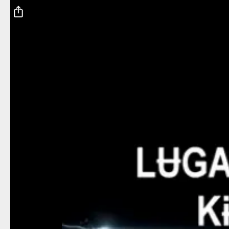
Fichier vidéo